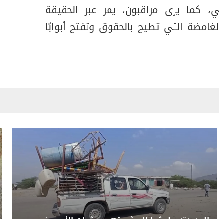
ي، كما يرى مراقبون، يمر عبر الحقيقة
الغامضة التي تطيح بالحقوق وتفتح أبوابًا