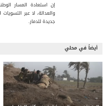
إن استعادة المسار الوطن
والعدالة، لا عبر التسويات 
جديدة للدمار.
أيضاً في محلي