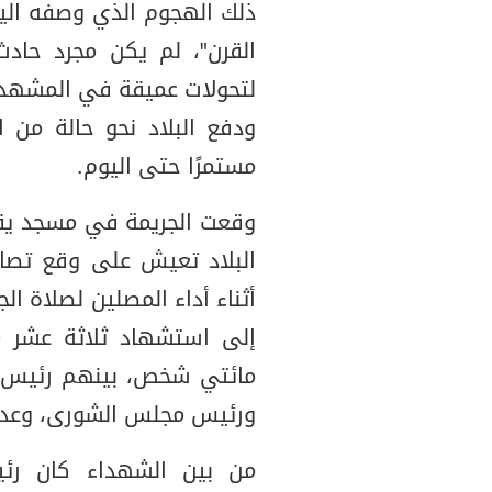
ذلك الهجوم الذي وصفه اليم
القرن"، لم يكن مجرد حاد
لتحولات عميقة في المشهد 
ودفع البلاد نحو حالة من ا
مستمرًا حتى اليوم.
وقعت الجريمة في مسجد يقع
البلاد تعيش على وقع تصا
أثناء أداء المصلين لصلاة ا
إلى استشهاد ثلاثة عشر م
مائتي شخص، بينهم رئيس ا
ورئيس مجلس الشورى، وعدد 
من بين الشهداء كان رئي