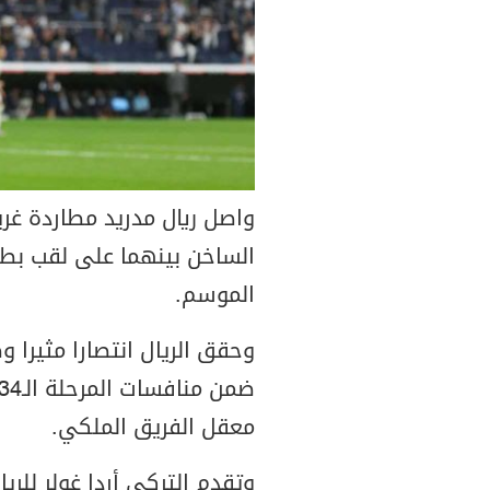
واصل ريال مدريد مطاردة غر
الساخن بينهما على لقب بطو
الموسم.
معقل الفريق الملكي.