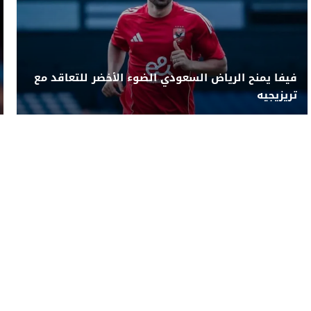
فيفا يمنح الرياض السعودي الضوء الأخضر للتعاقد مع
تريزيجيه