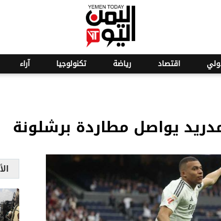
o
ولي
اقتصاد
رياضة
تكنولوجيا
آراء
 مدريد يواصل مطاردة برشلونة
الأ