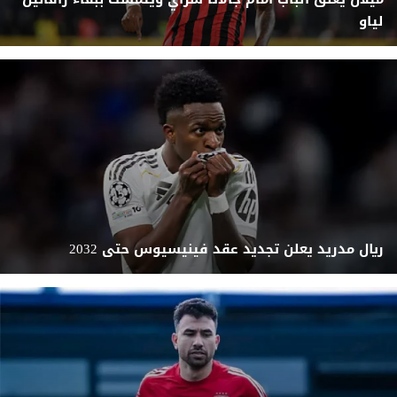
لياو
ريال مدريد يعلن تجديد عقد فينيسيوس حتى 2032