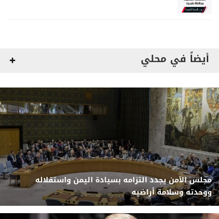
مواصلة المهام الأمنية والعسكرية
أيضاً في محلي
مجلس الأمن يجدد التزامه بسيادة اليمن واستقلاله
ووحدته وسلامة أراضيه