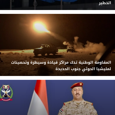
الخطير
المقاومة الوطنية تدك مراكز قيادة وسيطرة وتحصينات
لمليشيا الحوثي جنوب الحديدة