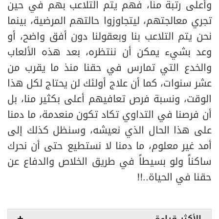
وأعلى رتبة منا، فهم يتم التلاعب بهم في حين
تجري معالجتهم، ليتجاوزوا حالتهم المرضية، بينما
نحن يتم التلاعب بنا وبعقولنا دون أفق واضح، أو
وعد بشيء يمكن أن ننتظره، بعد هذه الألعاب
والخدع التي تمارس في حقنا منذ ما يقرب من
عشر سنوات، كما أن علاج أولئك لن يحتاج لكل هذا
الوقت، ونسبة فرص تعافيهم أعلى بكثير منا، بل
أن فرصنا في التداوي تكاد تكون منعدمة، ما دمنا
على هذا الحال الذي نعيشه، وسنظل كذلك إلى
أمد غير معلوم، ما دمنا لا نستطيع حتى أن نحرك
ساكناً ولو بسيطاً في طريق الخلاص والدفاع عن
حقنا في الحياة..!!
الأكثر قراءة