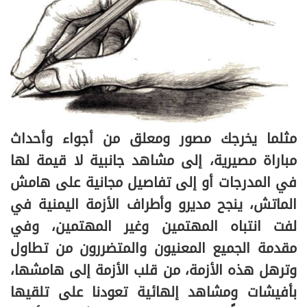
مثلما يخرجك مصور ومعلق من أجواء وأحداث
مباراة مصيرية، إلى مشاهد جانبية لا قيمة لها
في المدرجات أو إلى تفاصيل مجانية على هامش
الماتش، ينجح مديرو وأطراف الأزمة اليمنية في
لفت انتباه المهتمين وغير المهتمين، وفي
مقدمة الجميع المعنيون والمتضررون من تطاول
وترهل هذه الأزمة، من قلب الأزمة إلى هامشها،
بأفيشات ومشاهد إلهائية تعودنا على تلقيها