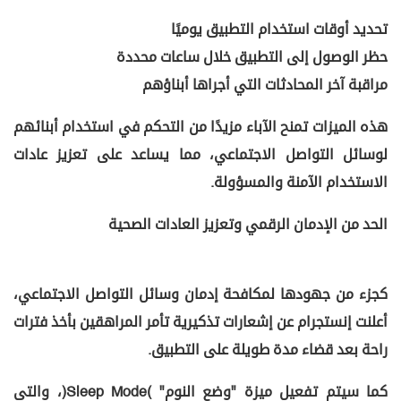
تحديد أوقات استخدام التطبيق يوميًا
حظر الوصول إلى التطبيق خلال ساعات محددة
مراقبة آخر المحادثات التي أجراها أبناؤهم
هذه الميزات تمنح الآباء مزيدًا من التحكم في استخدام أبنائهم
لوسائل التواصل الاجتماعي، مما يساعد على تعزيز عادات
الاستخدام الآمنة والمسؤولة.
الحد من الإدمان الرقمي وتعزيز العادات الصحية
كجزء من جهودها لمكافحة إدمان وسائل التواصل الاجتماعي،
أعلنت إنستجرام عن إشعارات تذكيرية تأمر المراهقين بأخذ فترات
راحة بعد قضاء مدة طويلة على التطبيق.
كما سيتم تفعيل ميزة "وضع النوم" (Sleep Mode)، والتى