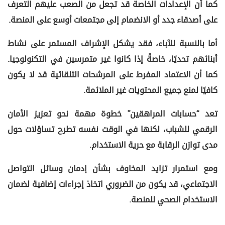
كما أن الإعدادات الخاصة قد تجعل من الصعب عليهم التعرف
على أصدقاء جدد أو الانضمام إلى مجتمعات أوسع على المنصة.
أما بالنسبة للآباء، فقد يشكل الإشراف المستمر على نشاط
أبنائهم تحديًا، خاصةً إذا كانوا غير متمرسين في التكنولوجيا.
كما أن الاعتماد المفرط على المرشحات التلقائية قد لا يكون
كافيًا لمنع جميع المحتويات غير الملائمة.
تعد “حسابات المراهقين” خطوة مهمة نحو تعزيز الأمان
الرقمي للشباب، لكنها في الوقت نفسه تطرح تساؤلات حول
مدى توازن الرقابة مع حرية الاستخدام.
ومع استمرار تزايد المخاوف بشأن إدمان وسائل التواصل
الاجتماعي، قد يكون من الضروري اتخاذ إجراءات إضافية لضمان
الاستخدام الصحي للمنصة.