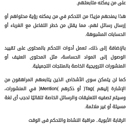
على من يمكنه متابعتهم.
هذا يمنحهم مزيدًا من التحكم في من يمكنه رؤية محتواهم أو
إرسال رسائل لهم، مما يقلل من خطر التفاعل مع الغرباء أو
الحسابات المشبوهة.
بالإضافة إلى ذلك، تعمل أدوات التحكم بالمحتوى على تقييد
الوصول إلى المواد الحساسة، مثل المحتوى العنيف أو
المنشورات الترويجية الخاصة بالمنتجات التجميلية.
كما لن يتمكن سوى الأشخاص الذين يتابعهم المراهقون من
الإشارة إليهم (Tag) أو ذكرهم (Mention) في المنشورات،
وسيتم تصفيه التعليقات والرسائل الخاصة تلقائيًا لحجب أى لغة
مسيئة أو غير ملائمة.
الرقابة الأبوية.. مراقبة النشاط والتحكم فى الوقت