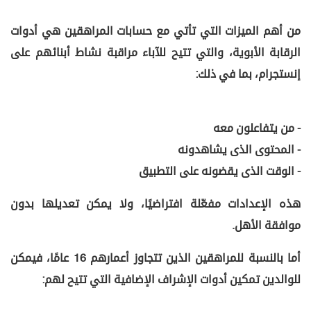
من أهم الميزات التي تأتي مع حسابات المراهقين هي أدوات
الرقابة الأبوية، والتي تتيح للآباء مراقبة نشاط أبنائهم على
إنستجرام، بما في ذلك:
- من يتفاعلون معه
- المحتوى الذى يشاهدونه
- الوقت الذى يقضونه على التطبيق
هذه الإعدادات مفعّلة افتراضيًا، ولا يمكن تعديلها بدون
موافقة الأهل.
أما بالنسبة للمراهقين الذين تتجاوز أعمارهم 16 عامًا، فيمكن
للوالدين تمكين أدوات الإشراف الإضافية التي تتيح لهم: