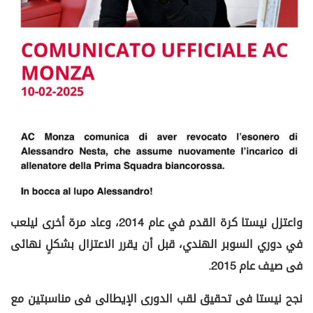
واعتزل نيستا كرة القدم في عام 2014، وعاد مرة أخرى ليلعب
في دوري السوبر الهندي، قبل أن يقرر الاعتزال بشكلٍ نهائى
فى صيف عام 2015.
نجح نيستا فى تحقيق لقب الدورى الإيطالى فى مناسبتين مع