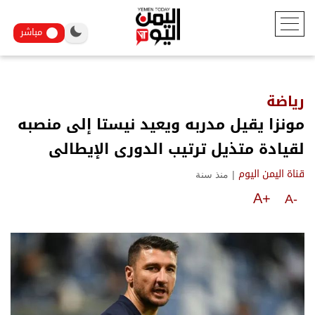
مباشر
رياضة
مونزا يقيل مدربه ويعيد نيستا إلى منصبه
لقيادة متذيل ترتيب الدورى الإيطالى
|
منذ سنة
قناة اليمن اليوم
A+
A-