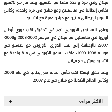
ميلان وفي مرة واحدة فقط مع لاتسيو، بينما فاز مع لاتسيو
بكأس إيطاليا في مناسبتين ومع ميلان في مرة واحدة، وكأس
السوبر الإيطالي مرتين مع ميلان ومرة مع لاتسيو.
وعلى المستوى الأوروبي نجح في تحقيق لقب دوري أبطال
أوروبا في مناسبتين مع ميلان في موسم 2002-2003 و2006-
2007، بالإضافة إلى لقب الدوري الأوروبي مع لاتسيو في
موسم 1998-1999، ولقب السوبر الأوروبي في مرة واحدة مع
لاتسيو ومرتين مع ميلان.
بينما حقق نيستا لقب كأس العالم مع إيطاليا في عام 2006،
وكأس العالم للأندية مع ميلان في عام 2007.
الأكثر قراءة