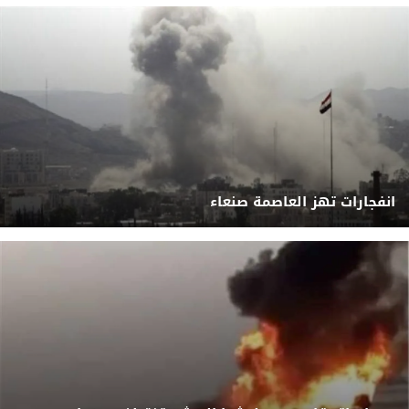
انفجارات تهز العاصمة صنعاء