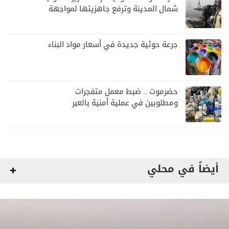
شمال المدينة وترفع جاهزيتها لمواجهة
أي تصعيد
جرعة حوثية جديدة في أسعار مواد البناء
حضرموت .. ضبط معمل متفجرات
ومطلوبين في عملية أمنية بالعبر
أيضاً في محلي