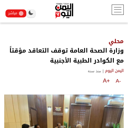
مباشر
محلي
وزارة الصحة العامة توقف التعاقد مؤقتاً
مع الكوادر الطبية الأجنبية
|
منذ سنة
اليمن اليوم
A+
A-