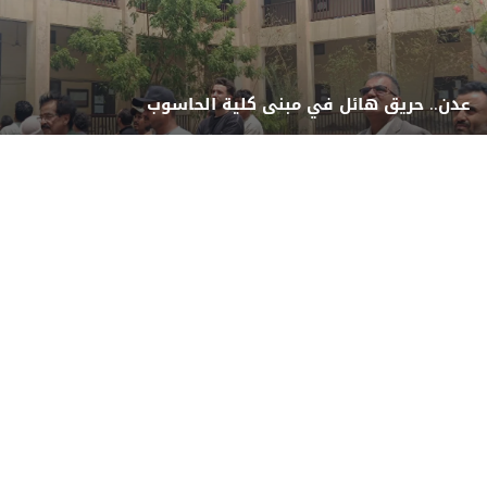
عدن.. حريق هائل في مبنى كلية الحاسوب