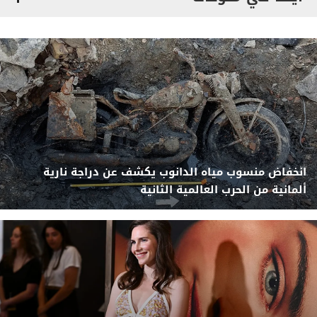
انخفاض منسوب مياه الدانوب يكشف عن دراجة نارية
ألمانية من الحرب العالمية الثانية