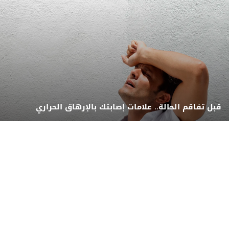
قبل تفاقم الحالة.. علامات إصابتك بالإرهاق الحراري