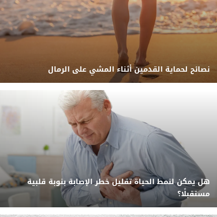
نصائح لحماية القدمين أثناء المشي على الرمال
هل يمكن لنمط الحياة تقليل خطر الإصابة بنوبة قلبية
مستقبلًا؟