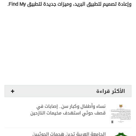
وإعادة تصميم لتطبيق البريد، وميزات جديدة لتطبيق Find My.
الأكثر قراءة
نساء وأطفال وكبار سن.. إصابات في
قصف حوثي استهدف مخيمات النازحين
بمارب
الجامعة العربية تدين هجمات الحوثيين