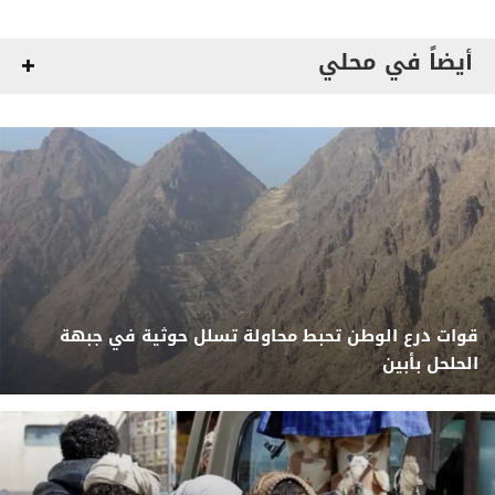
أيضاً في محلي
قوات درع الوطن تحبط محاولة تسلل حوثية في جبهة
الحلحل بأبين