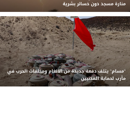
منارة مسجد دون خسائر بشرية
"مسام" يتلف دفعة جديدة من الألغام ومخلفات الحرب في
مأرب لحماية المدنيين