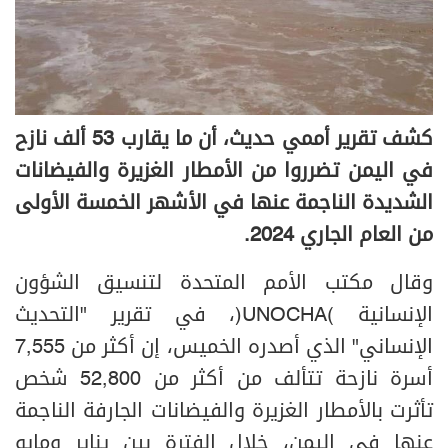
كشف تقرير أممي حديث، أن ما يقارب 53 ألف نازح
في اليمن تضرروا من الأمطار الغزيرة والفيضانات
الشديدة الناجمة عنها في الأشهر الخمسة الأولى
من العام الجاري 2024.
وقال مكتب الأمم المتحدة لتنسيق الشؤون
الإنسانية (UNOCHA)، في تقرير "التحديث
الإنساني" الذي أصدره الخميس، إن أكثر من 7,555
أسرة نازحة تتألف من أكثر من 52,800 شخص
تأثرت بالأمطار الغزيرة والفيضانات الجارفة الناجمة
عنها في اليمن، خلال الفترة بين يناير ومايو