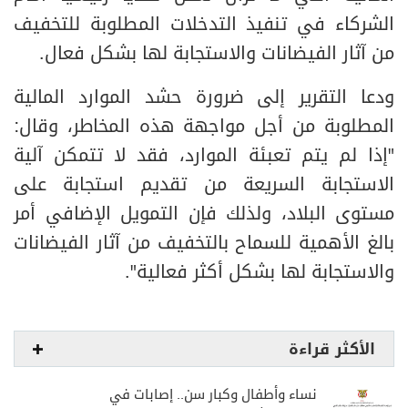
الشركاء في تنفيذ التدخلات المطلوبة للتخفيف
من آثار الفيضانات والاستجابة لها بشكل فعال.
ودعا التقرير إلى ضرورة حشد الموارد المالية
المطلوبة من أجل مواجهة هذه المخاطر، وقال:
"إذا لم يتم تعبئة الموارد، فقد لا تتمكن آلية
الاستجابة السريعة من تقديم استجابة على
مستوى البلاد، ولذلك فإن التمويل الإضافي أمر
بالغ الأهمية للسماح بالتخفيف من آثار الفيضانات
والاستجابة لها بشكل أكثر فعالية".
الأكثر قراءة
نساء وأطفال وكبار سن.. إصابات في