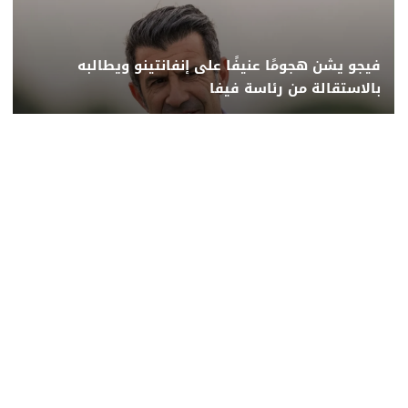
فيجو يشن هجومًا عنيفًا على إنفانتينو ويطالبه
بالاستقالة من رئاسة فيفا