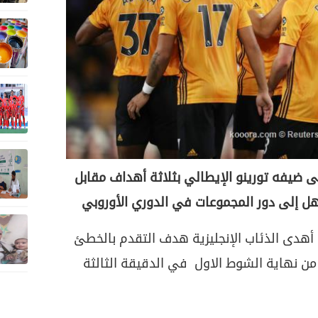
ى ضيفه تورينو الإيطالي بثلاثة أهداف مقابل
هل إلى دور المجموعات في الدوري الأوروبي
 أهدى الذئاب الإنجليزية هدف التقدم بالخطئ
ن نهاية الشوط الاول في الدقيقة الثالثة