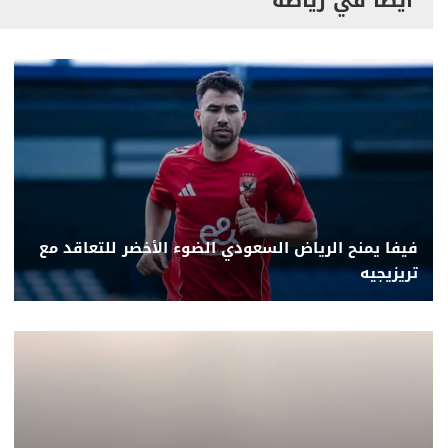
فيفا يمنح الرياض السعودي الضوء الأخضر للتعاقد مع
تريزيجيه