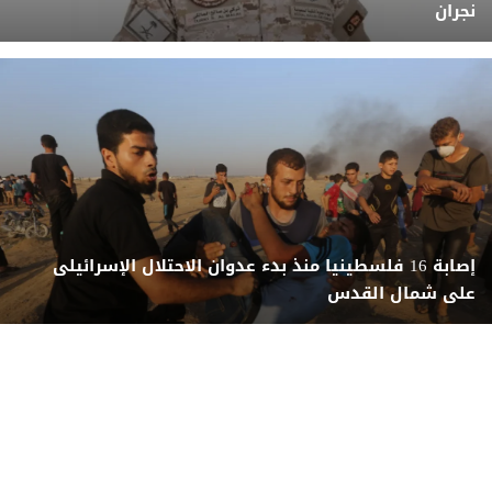
نجران
إصابة 16 فلسطينيا منذ بدء عدوان الاحتلال الإسرائيلى
على شمال القدس