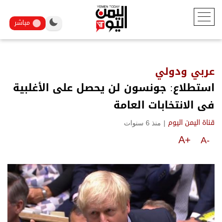
مباشر
عربي ودولي
استطلاع: جونسون لن يحصل على الأغلبية
فى الانتخابات العامة
|
منذ 6 سنوات
قناة اليمن اليوم
A+
A-