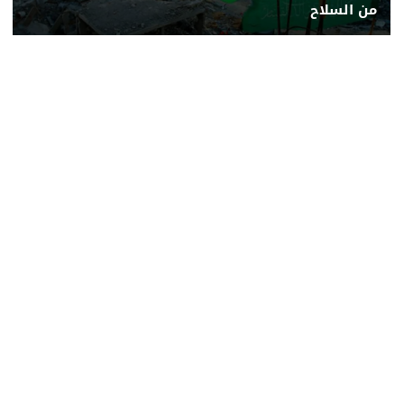
من السلاح