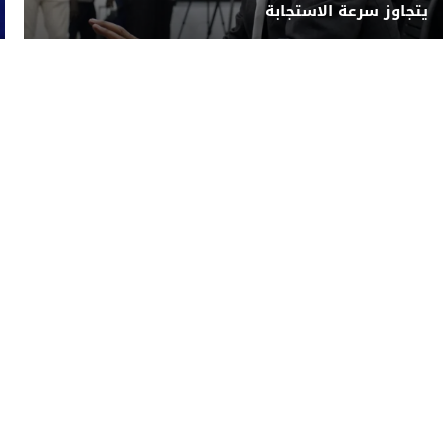
يتجاوز سرعة الاستجابة