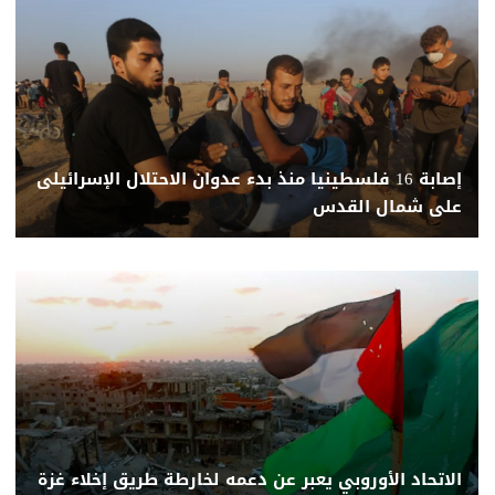
إصابة 16 فلسطينيا منذ بدء عدوان الاحتلال الإسرائيلى
على شمال القدس
الاتحاد الأوروبي يعبر عن دعمه لخارطة طريق إخلاء غزة