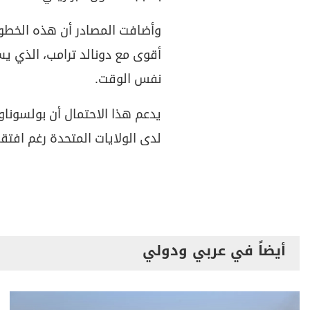
وأضافت المصادر أن هذه الخطوة
أقوى مع دونالد ترامب، الذي ي
نفس الوقت.
يدعم هذا الاحتمال أن بولسوناور
لدى الولايات المتحدة رغم افتقا
أيضاً في عربي ودولي