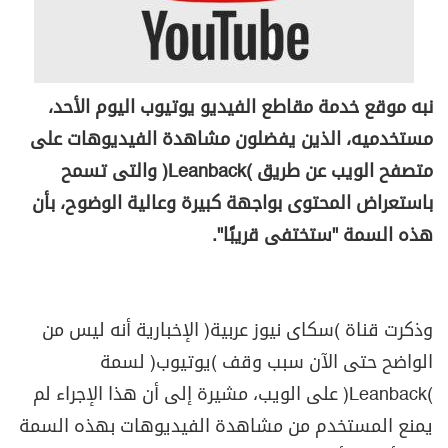
نبه موقع خدمة مقاطع الفيديو يوتيوب اليوم الأحد،
مستخدميه، الذين يفضلون مشاهدة الفيديوهات على
متصفح الويب عن طريق (
Leanback
) والتى تسمح
باستعراض المحتوى بواجهة كبيرة وعالية الوضوح، بأن
هذه السمة "ستختفى قريبًا".
وذكرت قناة (سكاى نيوز عربية) الإخبارية أنه ليس من
الواضح حتى الآن سبب وقف (يوتيوب) لسمة
(
Leanback
) على الويب، مشيرة إلى أن هذا الإجراء لم
يمنع المستخدم من مشاهدة الفيديوهات بهذه السمة