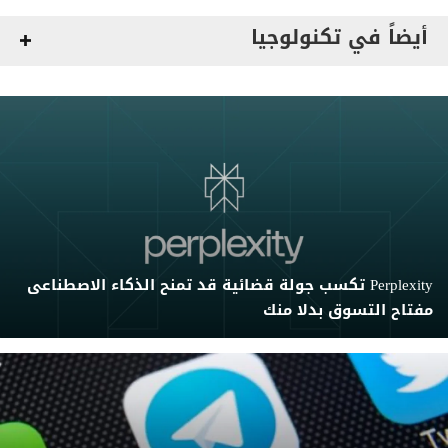
أيضاً في تكنولوجيا
Perplexity تكسب جولة قضائية قد تمنح الذكاء الاصطناعى
مفتاح التسوق بدلا منك