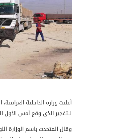
أعلنت وزارة الداخلية العراقية،
للتفجير الذى وقع أمس الأول ال
وقال المتحدث باسم الوزارة ا