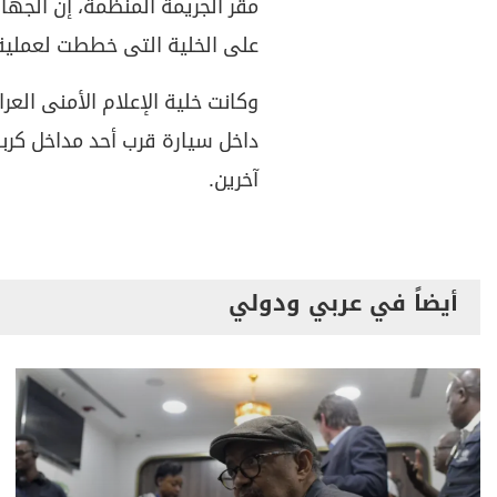
مقر الجريمة المنظمة، إن الجها
على الخلية التى خططت لعملية 
وكانت خلية الإعلام الأمنى العر
آخرين.
أيضاً في عربي ودولي