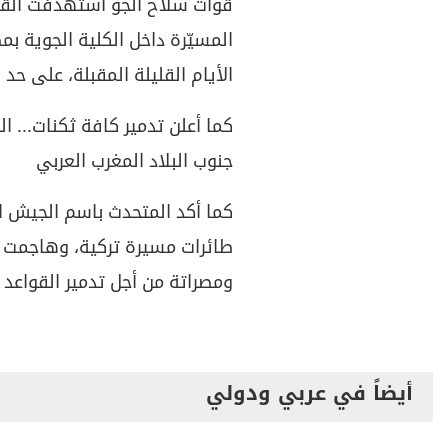
قوات سلاح الجو استهدفت القا
المسيّرة داخل الكلية الجوية بم
الأيام القليلة المقبلة، على حد 
جنوب البلاد المغرب العربي
كما أكد المتحدث باسم الجيش ا
طائرات مسيرة تركية، وهاجمت 
ومصراتة من أجل تدمير القواعد 
أيضاً في عربي ودولي