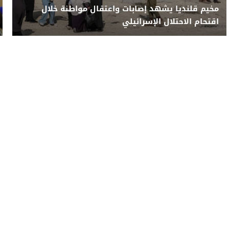
مخيم قلنديا يشهد إصابات واعتقال مواطنة خلال
اقتحام الاحتلال الإسرائيلي