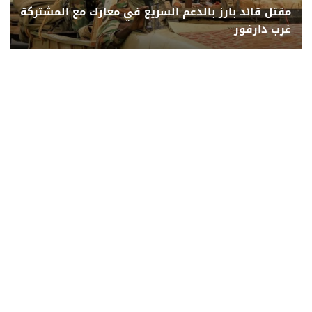
مقتل قائد بارز بالدعم السريع في معارك مع المشتركة
غرب دارفور