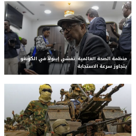
منظمة الصحة العالمية: تفشي إيبولا في الكونغو
يتجاوز سرعة الاستجابة