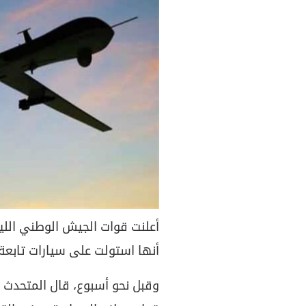
أعلنت قوات الجيش الوطني الل
أنها استولت على سيارات تابعة
وقبل نحو أسبوع، قال المتحدث ب