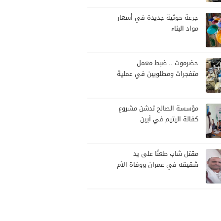
تصعيد
جرعة حوثية جديدة في أسعار
مواد البناء
حضرموت .. ضبط معمل
متفجرات ومطلوبين في عملية
أمنية بالعبر
مؤسسة الصالح تدشن مشروع
كفالة اليتيم في أبين
مقتل شاب طعنًا على يد
شقيقه في عمران ووفاة الأم
قهرًا