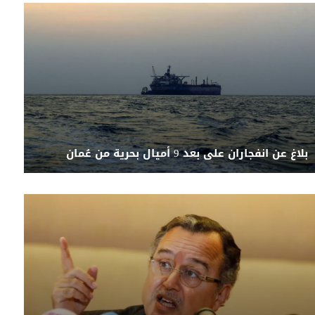
بلاغ عن انفجاران على بعد 9 أميال بحرية من عُمان