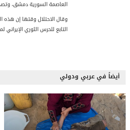
العاصمة السورية دمشق، وتصدت
وقال الاحتلال وقتها إن هذه ا
التابع للحرس الثوري الإيراني ل
أيضاً في عربي ودولي