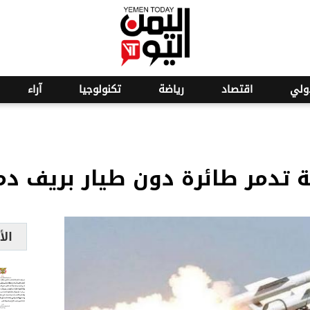
ولي
اقتصاد
رياضة
تكنولوجيا
آراء
ة تدمر طائرة دون طيار بريف 
الأ