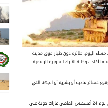
 مساء اليوم، طائرة دون طيار فوق مدينة
ا أفادت وكالة الأنباء السورية الرسمية
وع خسائر مادية أو بشرية أو الجهة التي
يذكر أن الاحتلال الإسرائيلي شن يوم 24 أغسطس الماضي غارات جوية على