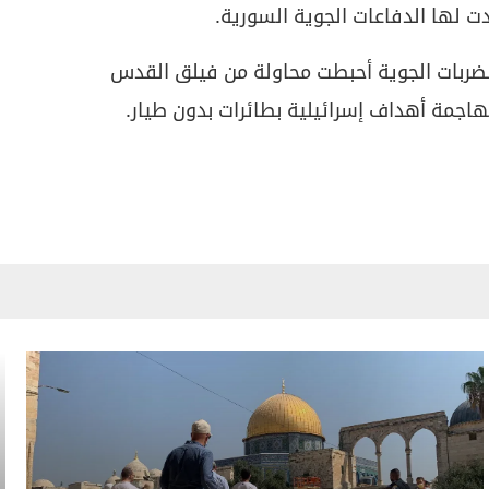
 لها الدفاعات الجوية السورية.
لضربات الجوية أحبطت محاولة من فيلق القدس
مهاجمة أهداف إسرائيلية بطائرات بدون طيار.