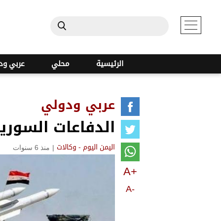
الرئيسية
محلي
عربي ود
عربي ودولي
الدفاعات السوري
|
منذ 6 سنوات
اليمن اليوم - وكالات
A+
A-