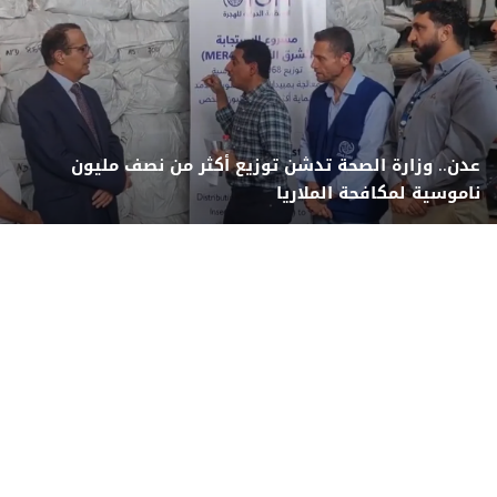
عدن.. وزارة الصحة تدشن توزيع أكثر من نصف مليون
ناموسية لمكافحة الملاريا