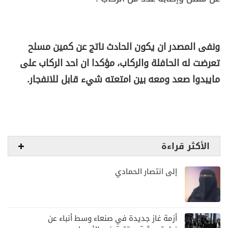
ونفى المصدر ان يكون الحادث ناتج عن كمين مسلح
تعرضت له الحافلة والركاب، مؤكدا ان احد الركاب على
مايبدوا صعد ومعه بين امتعته شيء قابل للانفجار.
الأكثر قراءة
إلى انتصار الحمادي
أزمة غاز جديدة في صنعاء وسط أنباء عن