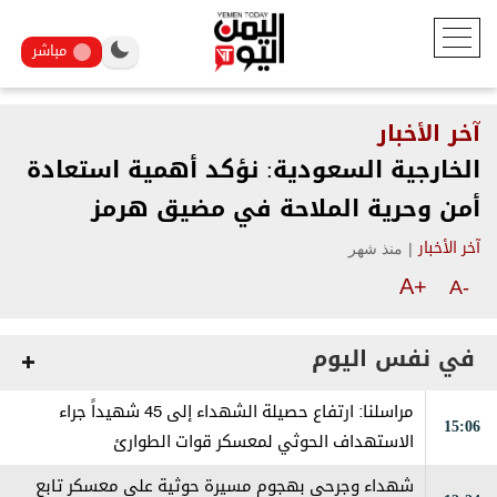
مباشر
آخر الأخبار
الخارجية السعودية: نؤكد أهمية استعادة
أمن وحرية الملاحة في مضيق هرمز
|
منذ شهر
آخر الأخبار
A+
A-
في نفس اليوم
مراسلنا: ارتفاع حصيلة الشهداء إلى 45 شهيداً جراء
15:06
الاستهداف الحوثي لمعسكر قوات الطوارئ
شهداء وجرحى بهجوم مسيرة حوثية على معسكر تابع