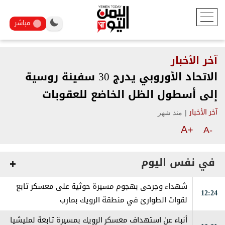
مباشر
آخر الأخبار
الاتحاد الأوروبي يدرج 30 سفينة روسية
إلى أسطول الظل الخاضع للعقوبات
|
منذ شهر
آخر الأخبار
A+
A-
في نفس اليوم
شهداء وجرحى بهجوم مسيرة حوثية على معسكر تابع
12:24
لقوات الطوارئ في منطقة الرويك بمارب
أنباء عن استهداف معسكر الرويك بمسيرة تابعة لمليشيا