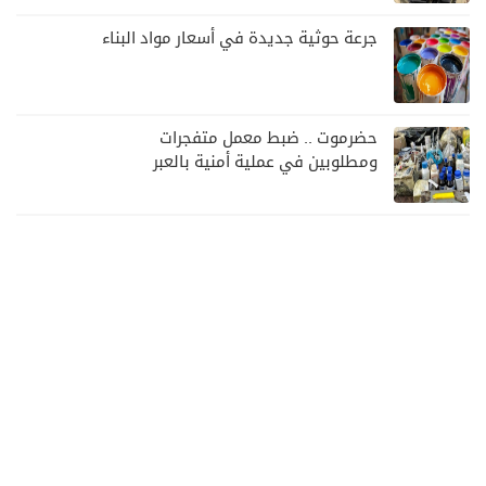
جرعة حوثية جديدة في أسعار مواد البناء
حضرموت .. ضبط معمل متفجرات
ومطلوبين في عملية أمنية بالعبر