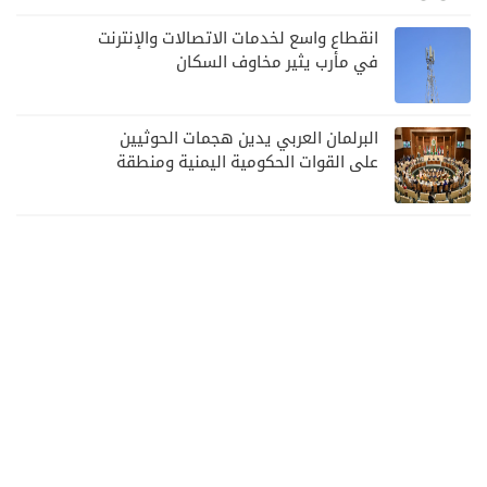
انقطاع واسع لخدمات الاتصالات والإنترنت
في مأرب يثير مخاوف السكان
البرلمان العربي يدين هجمات الحوثيين
على القوات الحكومية اليمنية ومنطقة
نجران