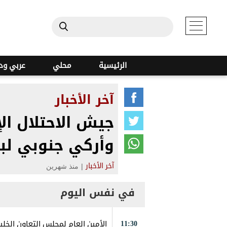
الرئيسية
محلي
عربي ود
آخر الأخبار
جيش الاحتلال ال
وأركي جنوبي لبنا
|
منذ شهرين
آخر الأخبار
في نفس اليوم
11:30
الأمين العام لمجلس التعاون الخلي