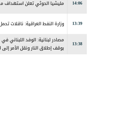
14:06
مليشيا الحوثي تعلن استهداف مطا
13:39
وزارة النفط العراقية: ناقلات تحم
مصادر لبنانية: الوفد اللبناني في
13:38
بوقف إطلاق النار ونقل الأمر إلى