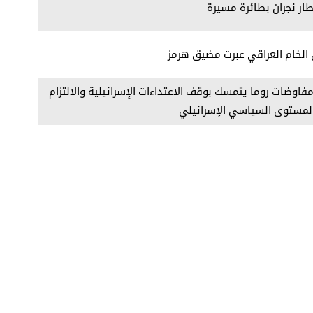
ر نجران بطائرة مسيرة
ل الخام العراقي عبرت مضيق هرمز
 مفاوضات روما يتمسك بوقف الاعتداءات الإسرائيلية والالتزام
 المستوى السياسي الإسرائيلي