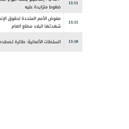
13:11
ضغوط متزايدة عليه
13:11
شهدتها البلاد مطلع العام
13:10
السلطات الألمانية: طائرة تصطدم