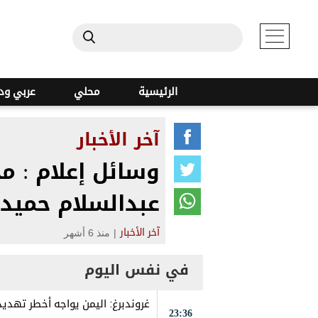
الرئيسية
محلي
عربي ود
آخر الأخبار
وسائل إعلام : م
عبدالسلام حميد 
|
منذ 6 أشهر
آخر الأخبار
في نفس اليوم
غروندبرغ: اليمن يواجه أخطر تهدي
23:36