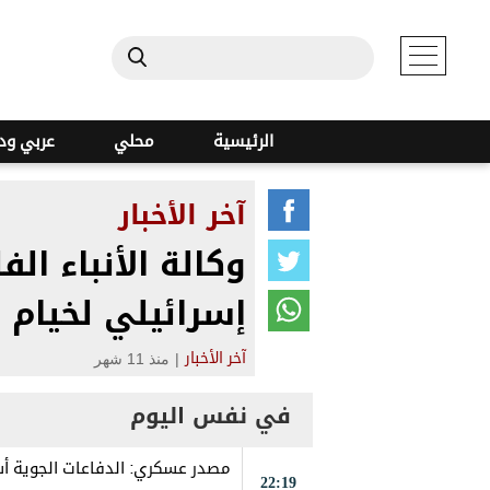
الرئيسية
محلي
عربي ود
آخر الأخبار
إسرائيلي لخيام 
|
منذ 11 شهر
آخر الأخبار
في نفس اليوم
22:19