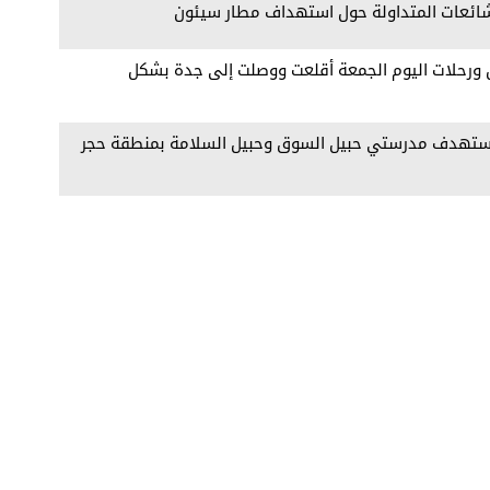
شائعات المتداولة حول استهداف مطار سيئون
ن ورحلات اليوم الجمعة أقلعت ووصلت إلى جدة بشكل
ر يستهدف مدرستي حبيل السوق وحبيل السلامة بمنطقة حجر