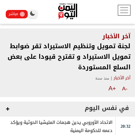
مباشر
آخر الأخبار
لجنة تمويل وتنظيم الاستيراد تقر ضوابط
تمويل الاستيراد و تقترح قيودا على بعض
السلع المستوردة
|
منذ سنة
آخر الأخبار
A+
A-
في نفس اليوم
الاتحاد الأوروبي يدين هجمات المليشيا الحوثية ويؤكد
20:32
دعمه للحكومة اليمنية