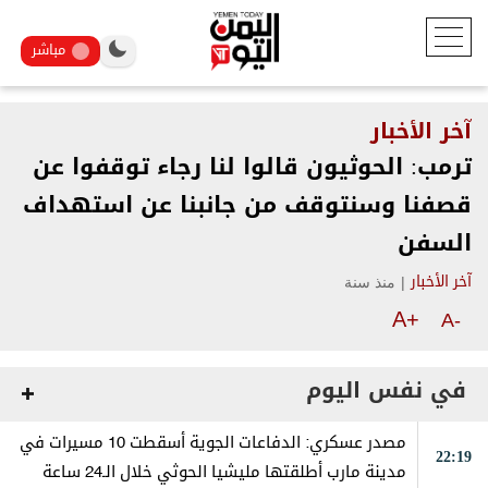
مباشر
آخر الأخبار
ترمب: الحوثيون قالوا لنا رجاء توقفوا عن
قصفنا وسنتوقف من جانبنا عن استهداف
السفن
|
منذ سنة
آخر الأخبار
A+
A-
في نفس اليوم
مصدر عسكري: الدفاعات الجوية أسقطت 10 مسيرات في
22:19
مدينة مارب أطلقتها مليشيا الحوثي خلال الـ24 ساعة