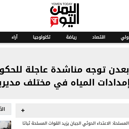
ولي
اقتصاد
رياضة
تكنولوجيا
آراء
عدن توجه مناشدة عاجلة للحكوم
إمدادات المياه في مختلف مديري
الأ
لمسلحة: الاعتداء الحوثي الجبان يزيد القوات المسلحة ثباتا