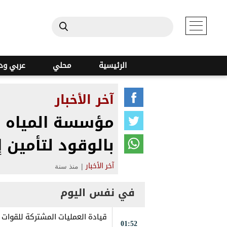
الرئيسية
محلي
عربي ود
آخر الأخبار
مؤسسة المياه ب
بالوقود لتأمين 
|
منذ سنة
آخر الأخبار
في نفس اليوم
قيادة العمليات المشتركة للقوات ا
01:52