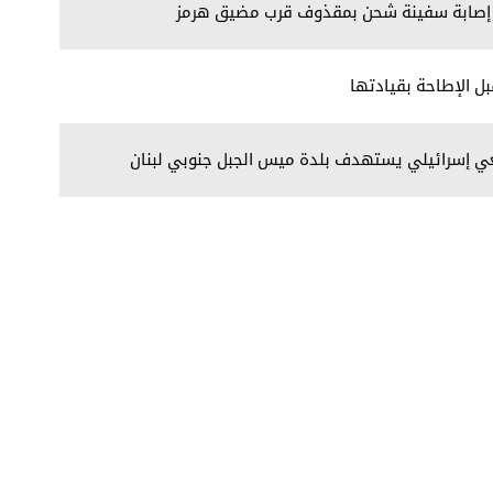
ية: إصابة سفينة شحن بمقذوف قرب مضيق هرمز
بل الإطاحة بقيادتها
فعي إسرائيلي يستهدف بلدة ميس الجبل جنوبي لبنان