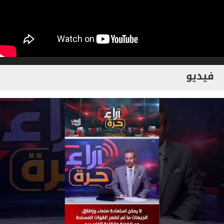
فيديو