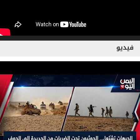
فيديو