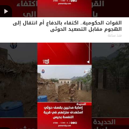
القوات الحكومية.. اكتفاء بالدفاع أم انتقال إلى
الهجوم مقابل التصعيد الحوثي
منذ ساعة