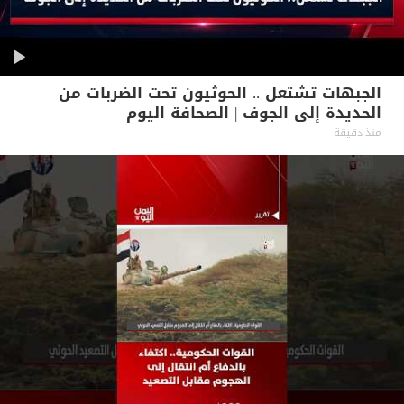
الجبهات تشتعل .. الحوثيون تحت الضربات من
الحديدة إلى الجوف | الصحافة اليوم
منذ دقيقة