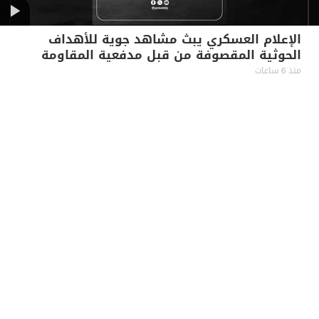
الإعلام العسكري يبث مشاهد جوية للأهداف
الحوثية المقصوفة من قبل مدفعية المقاومة
الوطنية جنوب الحديدة
منذ 6 ساعات