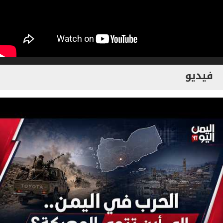
فيديو