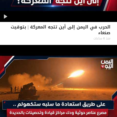
الحرب في اليمن إلى أين تتجه المعركة | بتوقيت
صنعاء
منذ 6 ساعات