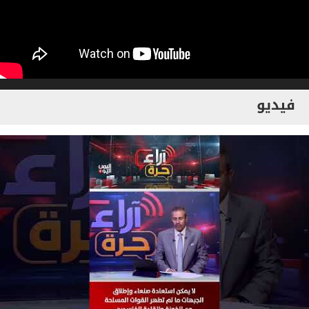
فيديو