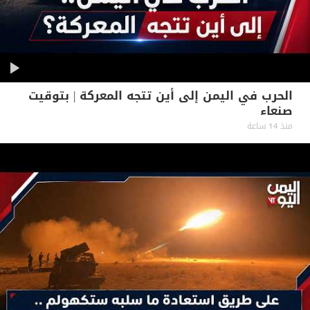
الحرب في اليمن إلى أين تتجه المعركة | بتوقيت
صنعاء
منذ 14 ساعة