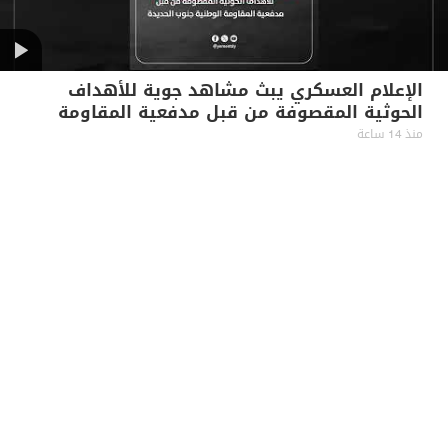
الإعلام العسكري يبث مشاهد جوية للأهداف
الحوثية المقصوفة من قبل مدفعية المقاومة
الوطنية جنوب الحديدة
منذ 14 ساعة