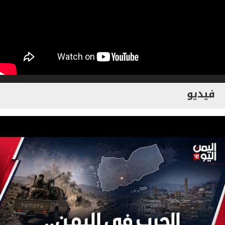
فيديو