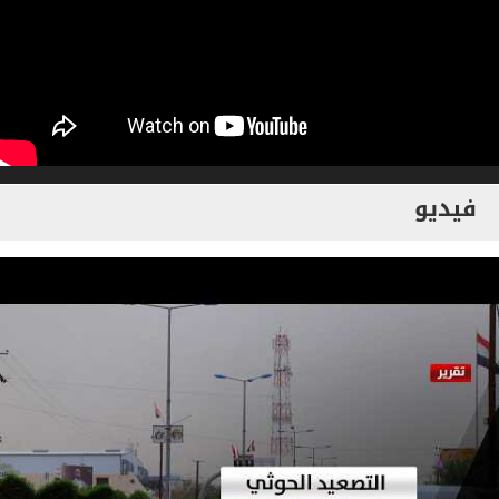
فيديو