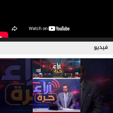
فيديو