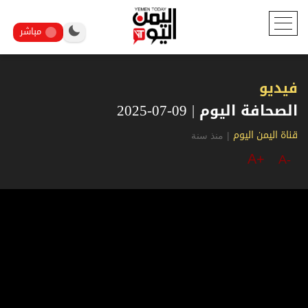
مباشر
فيديو
الصحافة اليوم | 09-07-2025
|
منذ سنة
قناة اليمن اليوم
A+
A-