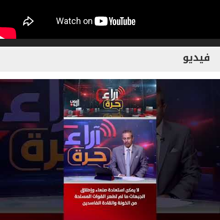
فيديو