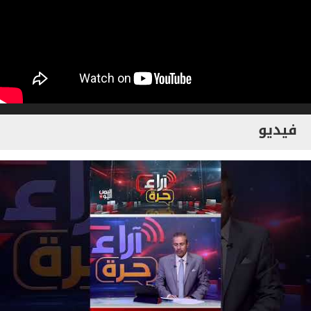
فيديو