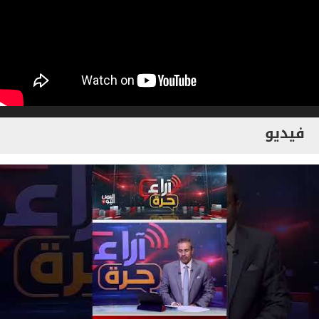
فيديو