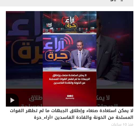
لا يمكن استعادة صنعاء وإطلاق الجبهات ما لم تطهر القوات
المسلحة من الخونة والقادة الفاسدين #آراء_حرة
منذ 10 ساعات