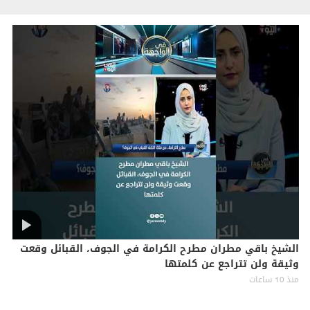
الشيخ باقي مطران مطرح الكرامة في الجوف، القبائل وقعت
وثيقة ولن تتراجع عن كلمتها
منذ 10 ساعات