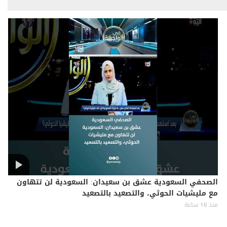
الصحفي السعودية عشق بن سعيدان: السعودية لن تتهاون
مع مليشيات الحوثي، والتصعيد بالتصعيد
منذ 16 ساعة