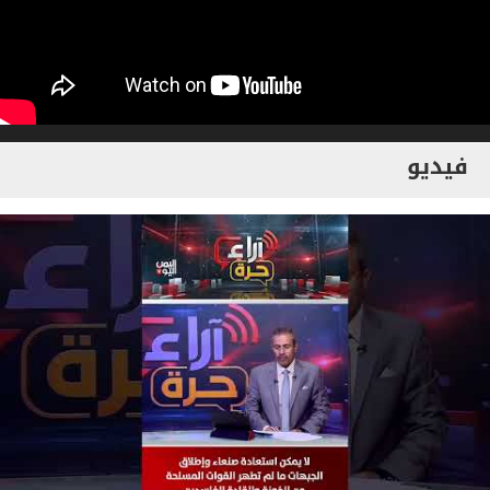
فيديو