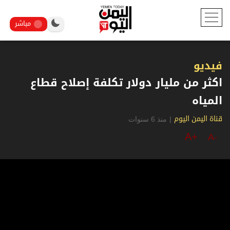
مباشر
فيديو
اكثر من مليار دولار تكلفة إصلاح قطاع
المياه
|
منذ 6 سنوات
قناة اليمن اليوم
A+
A-