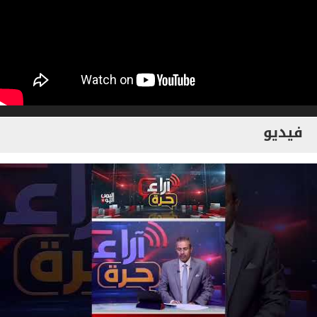
فيديو