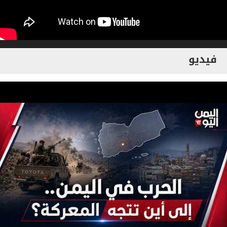
فيديو