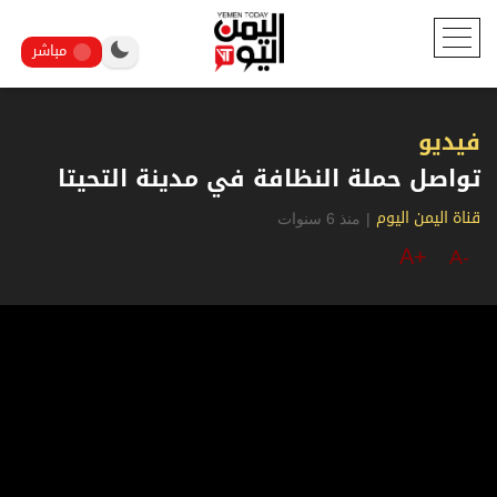
مباشر
فيديو
تواصل حملة النظافة في مدينة التحيتا
|
منذ 6 سنوات
قناة اليمن اليوم
A+
A-