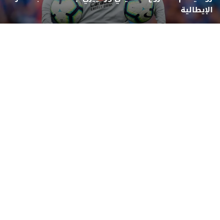
الإيطالية