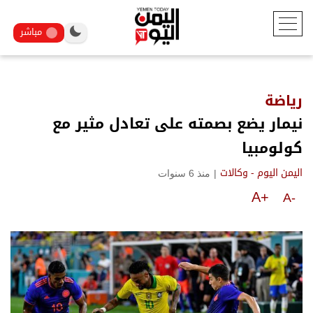
مباشر
رياضة
نيمار يضع بصمته على تعادل مثير مع
كولومبيا
|
منذ 6 سنوات
اليمن اليوم - وكالات
A+
A-