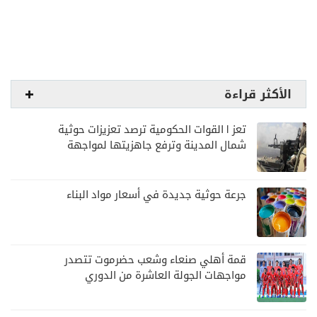
الأكثر قراءة
تعز | القوات الحكومية ترصد تعزيزات حوثية
شمال المدينة وترفع جاهزيتها لمواجهة
أي تصعيد
جرعة حوثية جديدة في أسعار مواد البناء
قمة أهلي صنعاء وشعب حضرموت تتصدر
مواجهات الجولة العاشرة من الدوري
اليمني