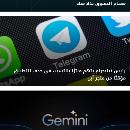
مفتاح التسوق بدلا منك
رئيس تيليجرام يتهم مبتزًا بالتسبب فى حذف التطبيق
مؤقتًا من متجر آبل