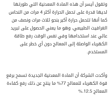
وتقول آيسر أن هذه المادة المعدنية التي طورتها
لديها قدرة على تحمل الحرارة أكثر 4 مرات من النحاس
كما أنها تتحمل حرارة أكبر بنحو ثلاث مرات ونصف من
الغرافيت الطبيعي، وهو ما يعني الحصول على تبريد
عالي عند استخدامها وفي نفس الوقت رفع طاقة
الكهرباء الواصلة إلى المعالج دون أي خطر على
المستخدم
.
وأكدت الشركة أن المادة المعدنية الجديدة تسمح برفع
قوة الكهرباء للمعالج 77% ما ينتج عن ذلك رفع كفاءة
المعالج 12.5
%.