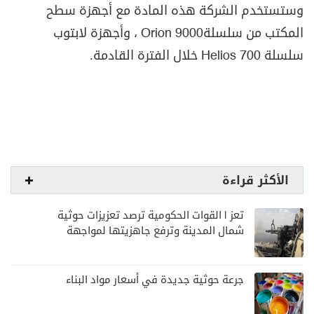
وستستخدم الشركة هذه المادة مع أجهزة سطح
المكتب من سلسلة
Orion 9000
، وأجهزة لابتوب
سلسلة
Helios 700
خلال الفترة القادمة
.
الأكثر قراءة
تعز | القوات الحكومية ترصد تعزيزات حوثية
شمال المدينة وترفع جاهزيتها لمواجهة
أي تصعيد
جرعة حوثية جديدة في أسعار مواد البناء