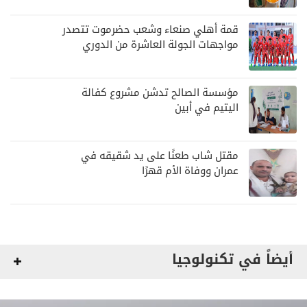
قمة أهلي صنعاء وشعب حضرموت تتصدر
مواجهات الجولة العاشرة من الدوري
اليمني
مؤسسة الصالح تدشن مشروع كفالة
اليتيم في أبين
مقتل شاب طعنًا على يد شقيقه في
عمران ووفاة الأم قهرًا
أيضاً في تكنولوجيا