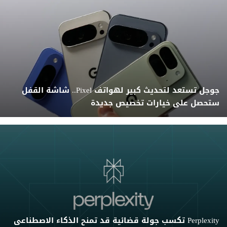
جوجل تستعد لتحديث كبير لهواتف Pixel.. شاشة القفل
ستحصل على خيارات تخصيص جديدة
Perplexity تكسب جولة قضائية قد تمنح الذكاء الاصطناعى