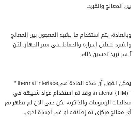
بين المعالج والمُبرد
.
وبالعادة، يتم استخدام ما يشبه المعجون بين المعالج
والمُبرد لتقليل الحرارة والحفاظ على سير الجهاز، لكن
آيسر تريد تحسين ذلك
.
يمكن القول أن هذه المادة هي
” thermal interface
material (TIM) “
، وقد تم استخدام مواد شبيهة في
معالجات الرسومات والذاكرة، لكن حتى الآن لم تظهر مع
أي معالج مركزي تم إطلاقه أو في أجهزة أخرى
.