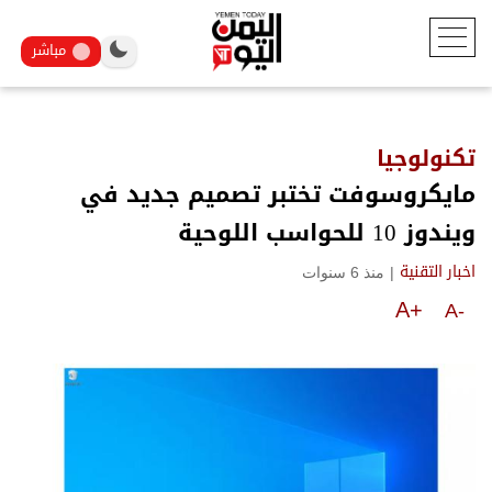
مباشر
تكنولوجيا
مايكروسوفت تختبر تصميم جديد في
ويندوز 10 للحواسب اللوحية
|
منذ 6 سنوات
اخبار التقنية
A+
A-