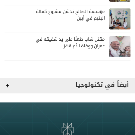
مؤسسة الصالح تدشن مشروع كفالة
اليتيم في أبين
مقتل شاب طعنًا على يد شقيقه في
عمران ووفاة الأم قهرًا
أيضاً في تكنولوجيا