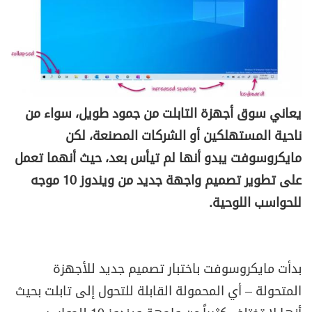
يعاني سوق أجهزة التابلت من جمود طويل، سواء من
ناحية المستهلكين أو الشركات المصنعة، لكن
مايكروسوفت يبدو أنها لم تيأس بعد، حيث أنهما تعمل
على تطوير تصميم واجهة جديد من ويندوز 10 موجه
للحواسب اللوحية.
بدأت مايكروسوفت باختبار تصميم جديد للأجهزة
المتحولة – أي المحمولة القابلة للتحول إلى تابلت بحيث