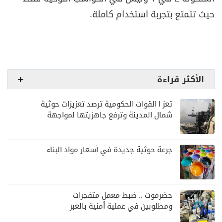
حيث تتمتع بتجربة استخدام كاملة.
الأكثر قراءة
تعز | القوات الحكومية ترصد تعزيزات حوثية
شمال المدينة وترفع جاهزيتها لمواجهة
أي تصعيد
جرعة حوثية جديدة في أسعار مواد البناء
حضرموت .. ضبط معمل متفجرات
ومطلوبين في عملية أمنية بالعبر