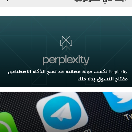
Perplexity تكسب جولة قضائية قد تمنح الذكاء الاصطناعى
مفتاح التسوق بدلا منك