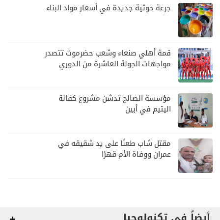
جرعة حوثية جديدة في أسعار مواد البناء
قمة أهلي صنعاء وشعب حضرموت تتصدر
مواجهات الجولة العاشرة من الدوري
اليمني
مؤسسة الصالح تدشن مشروع كفالة
اليتيم في أبين
مقتل شاب طعنًا على يد شقيقه في
عمران ووفاة الأم قهرًا
أيضاً في تكنولوجيا