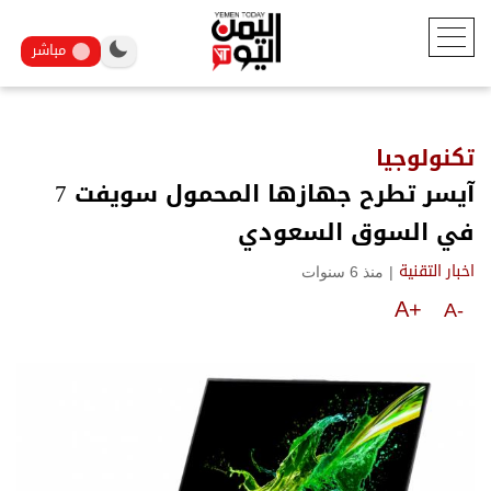
مباشر
تكنولوجيا
آيسر تطرح جهازها المحمول سويفت 7
في السوق السعودي
|
منذ 6 سنوات
اخبار التقنية
A+
A-