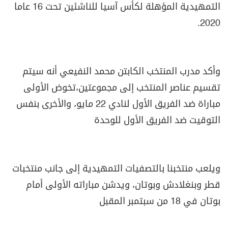
التمهيدية المؤهلة لكأس آسيا للناشئين تحت 16 عاما
2020.
وأكد مدرب المنتخب الكابتن محمد النفيعي أنه سيتم
تقسيم عناصر المنتخب إلى مجموعتين،تخوض الأولى
مباراة ضد الفريق الأول لنادي 22 مايو، والأخرى بنفس
التوقيت ضد الفريق الأول للوحدة
ويلعب منتخبنا بالتصفيات التمهيدية إلى جانب منتخبات
قطر وبنغلادش وبوتان، ويدشن مباراته الأولى أمام
بوتان في 18 من سبتمبر المقبل