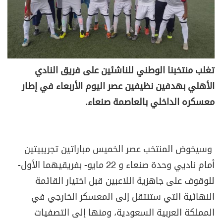
تغلب منتخبنا الوطني للناشئين على فريق النادي
الأهلي بهدفين نظيفين عصر اليوم الأربعاء في إطار
معسكره الداخلي بالعاصمة صنعاء.
وسيخوض المنتخب عصر الخميس مباراتين تجريبيتين
أمام ناديي وحدة صنعاء و 22 مايو- بفريقيهما الأول-
للوقوف على جاهزية اللاعبين قبل اختيار القائمة
النهائية التي ستنتقل إلى المعسكر الخارجي في
المملكة العربية السعودية، ومنها إلى التصفيات