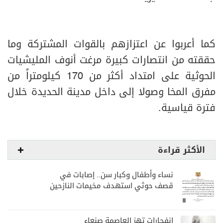
كما أعربوا عن اعتزازهم بالقوات المشتركة وما
حققته من انتصارات كبيرة مرغت أنوف المليشيات
الحوثية على امتداد أكثر من 170 كيلومتراً من
مفرق المخا وصولا إلى داخل مدينة الحديدة خلال
فترة قياسية.
الأكثر قراءة
نساء وأطفال وكبار سن.. إصابات في
قصف حوثي استهدف مخيمات النازحين
بمارب
انفجارات تهز العاصمة صنعاء