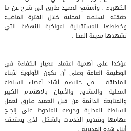
الكهرباء . وأستمع العميد طارق الى شرح عن ما
حققته السلطة المحلية خلال الفترة الماضية
وخططها المستقبلية لمواكبة النهضة التي
تشهدها مدينة المخا .
مؤكدا على أهمية اعتماد معيار الكفاءة في
الوظيفة العامة وعلى أن تكون الأولوية لأبناء
المنطقة . من جانبهم أشاد أعضاء السلطة
المحلية والمشايخ والأعيان بالاهتمام الكبير
والمتابعة الدائمة من قبل العميد طارق لعمل
السلطة المحلية وحرصه الملحوظ على إنجاح
مهامها وتقديم الخدمات بالشكل الذي يستحقه
أبناء هذه المديرية .