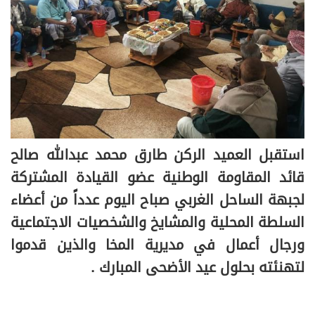
استقبل العميد الركن طارق محمد عبدالله صالح
قائد المقاومة الوطنية عضو القيادة المشتركة
لجبهة الساحل الغربي صباح اليوم عدداً من أعضاء
السلطة المحلية والمشايخ والشخصيات الاجتماعية
ورجال أعمال في مديرية المخا والذين قدموا
لتهنئته بحلول عيد الأضحى المبارك .