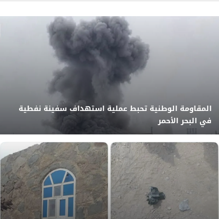
المقاومة الوطنية تحبط عملية استهداف سفينة نفطية
في البحر الأحمر