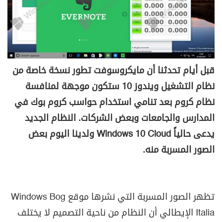
قبل أيام تحدثنا أن مايكروسوفت تطور نسخة خاصة من
نظام التشغيل ويندوز 10 ستكون موجهة لمنافسة
نظام كروم بعد تنامي استخدام حواسب كروم بوك في
المدارس والجامعات وبعض الشركات. النظام الجديد
يدعى حالياً
Windows 10 Cloud
ولدينا اليوم بعض
الصور المسربة منه.
تظهر الصور المسربة التي نشرها موقع
Windows Bog
Italia
الإيطالي أن النظام من ناحية التصميم لا يختلف