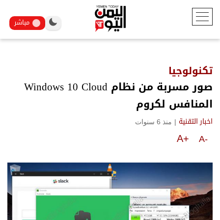
مباشر
تكنولوجيا
صور مسربة من نظام Windows 10 Cloud
المنافس لكروم
|
منذ 6 سنوات
اخبار التقنية
A+
A-