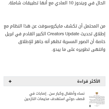
الحال في ويندوز 10 العادي مع أنها تطبيقات شاملة.
من المحتمل أن تكشف مايكروسوفت عن هذا النظام مع
إطلاق تحديث
Creators Update
الكبير القادم في ابريل
خاصة أن الصور المسربة تظهر أنه جاهز للإطلاق
وانتهى تطويره على ما يبدو.
الأكثر قراءة
نساء وأطفال وكبار سن.. إصابات في
قصف حوثي استهدف مخيمات النازحين
بمارب