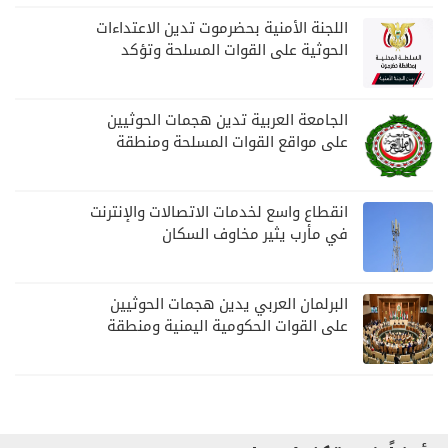
اللجنة الأمنية بحضرموت تدين الاعتداءات
الحوثية على القوات المسلحة وتؤكد
مواصلة المهام الأمنية والعسكرية
الجامعة العربية تدين هجمات الحوثيين
على مواقع القوات المسلحة ومنطقة
نجران السعودية
انقطاع واسع لخدمات الاتصالات والإنترنت
في مأرب يثير مخاوف السكان
البرلمان العربي يدين هجمات الحوثيين
على القوات الحكومية اليمنية ومنطقة
نجران