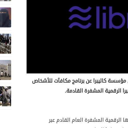
ؤسسة كاليبرا عن برنامج مكافآت للأشخاص
را الرقمية المشفرة القادمة.
الرقمية المشفرة العام القادم عبر