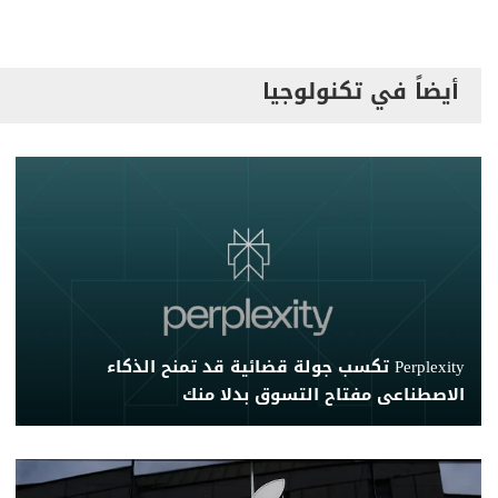
أيضاً في تكنولوجيا
Perplexity تكسب جولة قضائية قد تمنح الذكاء
الاصطناعى مفتاح التسوق بدلا منك