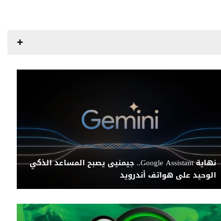
نهاية Google Assistant.. جيمنيى يصبح المساعد الذكي
الوحيد على هواتف أندرويد