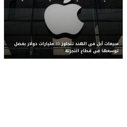
مبيعات آبل فى الهند تتجاوز 10 مليارات دولار بفضل
توسعها فى قطاع التجزئة