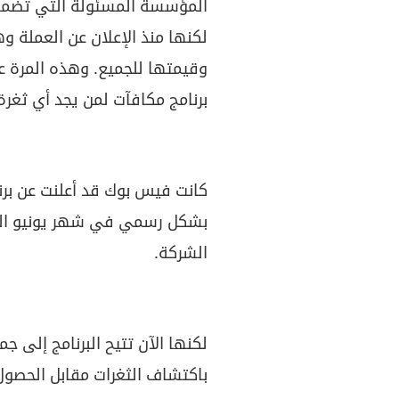
المؤسسة المسئولة التي تضمه
لكنها منذ الإعلان عن العملة 
وقيمتها للجميع. وهذه المرة عب
برنامج مكافآت لمن يجد أي ثغرة
كانت فيس بوك قد أعلنت عن برنا
بشكل رسمي في شهر يونيو الما
الشركة.
لكنها الآن تتيح البرنامج إلى جمي
باكتشاف الثغرات مقابل الحصول