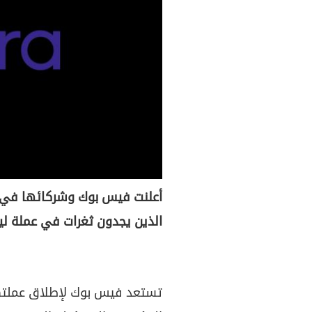
أعلنت فيس بوك وشركائها في م
الذين يجدون ثغرات في عملة ليب
تستعد فيس بوك لإطلاق عملتها 