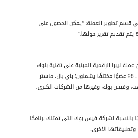
ي قسم تطوير العملة: “يمكن الحصول على
لة ليبرا الرقمية المبنية على تقنية بلوك
،
28
عضوًا مختلفًا يشملون؛ باي بال، ماستر
 ليفت، وفيس بوك، وغيرها من الشركات الكبرى.
ديًا بالنسبة لشركة فيس بوك التي تمتلك برنامجًا
 وتطبيقاتها الأخرى.