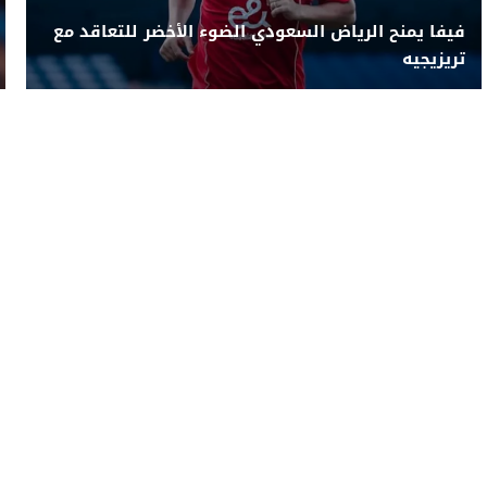
فيفا يمنح الرياض السعودي الضوء الأخضر للتعاقد مع
تريزيجيه