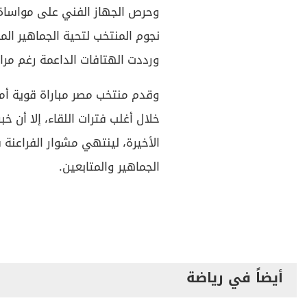
وحرص الجهاز الفني على مواساة ا
نجوم المنتخب لتحية الجماهير الم
ورددت الهتافات الداعمة رغم مرار
وقدم منتخب مصر مباراة قوية أما
خلال أغلب فترات اللقاء، إلا أن
الجماهير والمتابعين.
أيضاً في رياضة